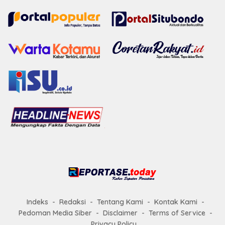
Indeks
Redaksi
Tentang Kami
Kontak Kami
Pedoman Media Siber
Disclaimer
Terms of Service
Privacy Policy