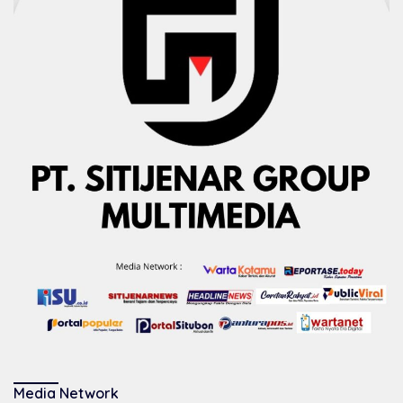
Media Network