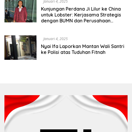
Januari 4, 2025
Kunjungan Perdana Ji Lilur ke China
untuk Lobster: Kerjasama Strategis
dengan BUMN dan Perusahaan
Swasta China
Januari 4, 2025
Nyai Ifa Laporkan Mantan Wali Santri
ke Polisi atas Tuduhan Fitnah