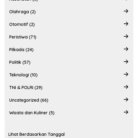
Olahraga (2)
Otomotif (2)
Peristiwa (71)
Pilkada (24)
Politik (57)
Teknologi (10)
TNI & POLRI (29)
Uncategorized (66)
Wisata dan Kuliner (5)
Lihat Berdasarkan Tanggal