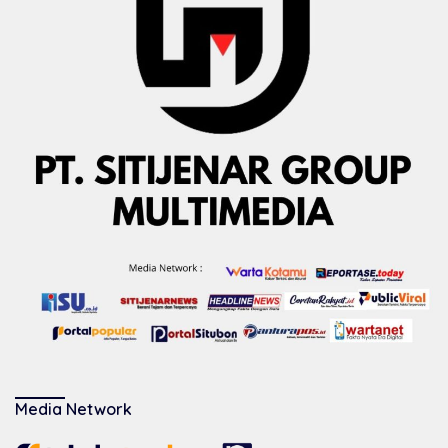
Media Network