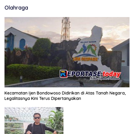
Olahraga
Kecamatan Ijen Bondowoso Didirikan di Atas Tanah Negara,
Legalitasnya Kini Terus Dipertanyakan