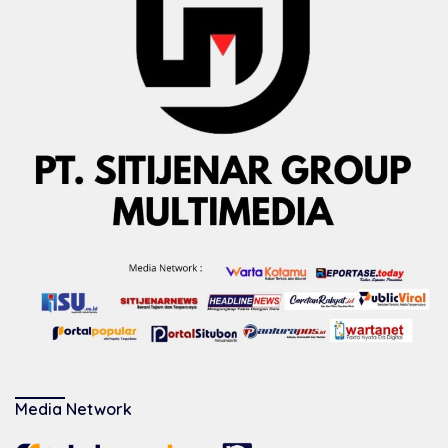
Media Network