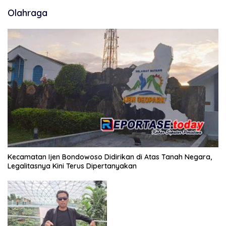
Olahraga
Kecamatan Ijen Bondowoso Didirikan di Atas Tanah Negara,
Legalitasnya Kini Terus Dipertanyakan