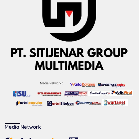
Media Network