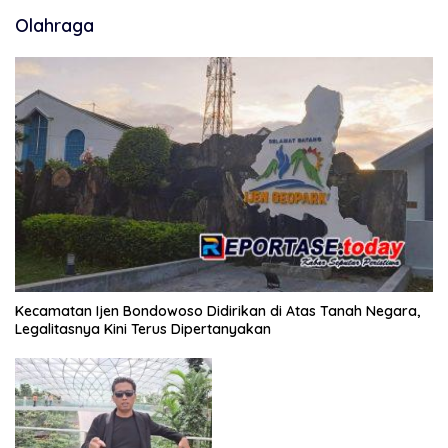
Olahraga
Kecamatan Ijen Bondowoso Didirikan di Atas Tanah Negara,
Legalitasnya Kini Terus Dipertanyakan