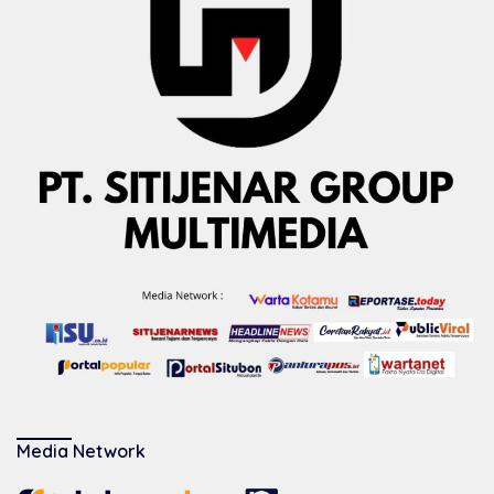
Media Network