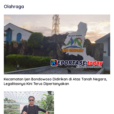
Olahraga
Kecamatan Ijen Bondowoso Didirikan di Atas Tanah Negara,
Legalitasnya Kini Terus Dipertanyakan