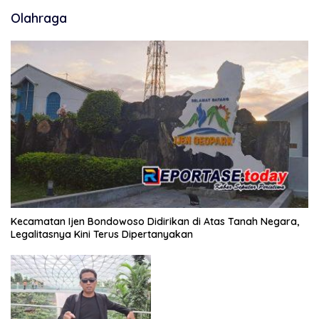
Olahraga
Kecamatan Ijen Bondowoso Didirikan di Atas Tanah Negara,
Legalitasnya Kini Terus Dipertanyakan