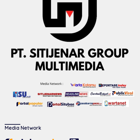
Media Network