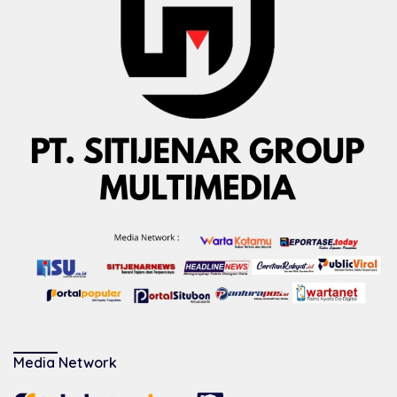
Media Network