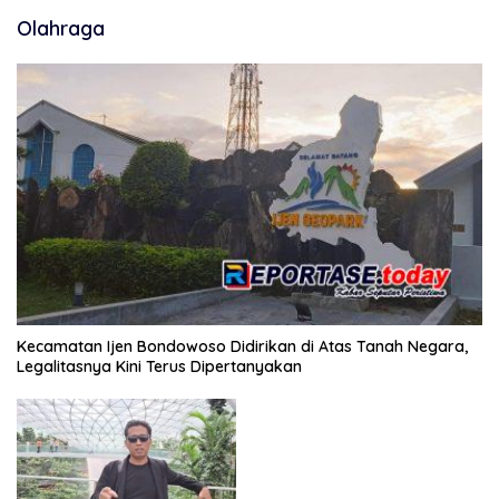
Olahraga
Kecamatan Ijen Bondowoso Didirikan di Atas Tanah Negara,
Legalitasnya Kini Terus Dipertanyakan