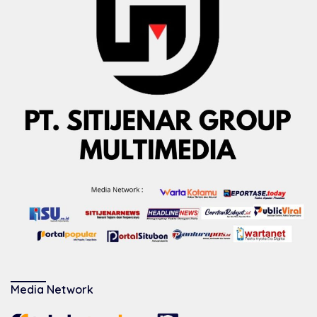
Media Network