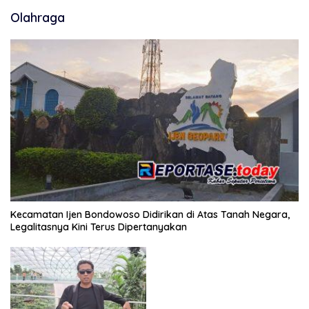
Olahraga
Kecamatan Ijen Bondowoso Didirikan di Atas Tanah Negara,
Legalitasnya Kini Terus Dipertanyakan