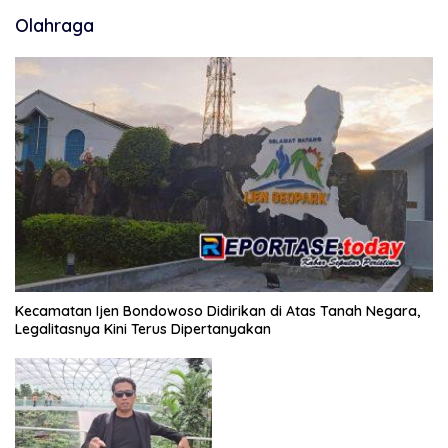
Olahraga
Kecamatan Ijen Bondowoso Didirikan di Atas Tanah Negara,
Legalitasnya Kini Terus Dipertanyakan