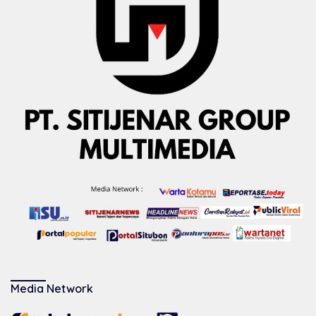
Media Network