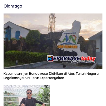
Olahraga
Kecamatan Ijen Bondowoso Didirikan di Atas Tanah Negara,
Legalitasnya Kini Terus Dipertanyakan