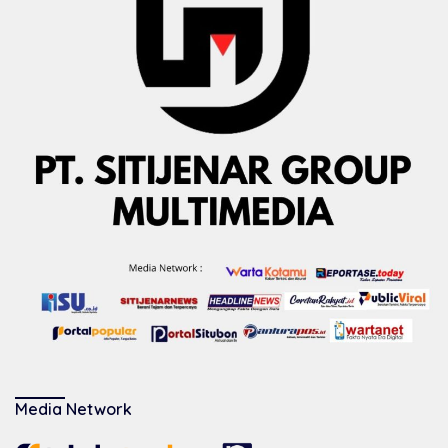
Media Network