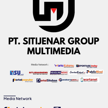
Media Network