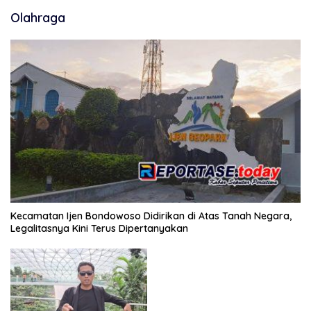
Olahraga
Kecamatan Ijen Bondowoso Didirikan di Atas Tanah Negara,
Legalitasnya Kini Terus Dipertanyakan