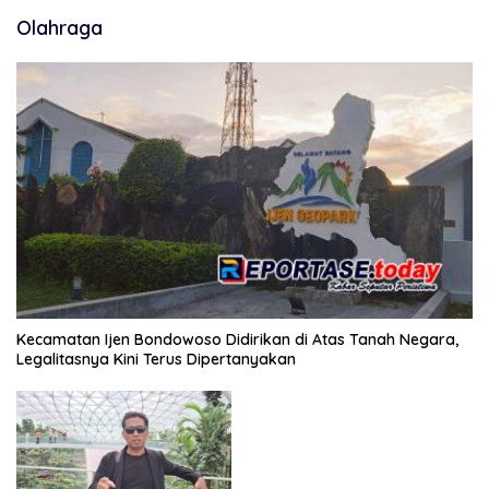
Olahraga
Kecamatan Ijen Bondowoso Didirikan di Atas Tanah Negara,
Legalitasnya Kini Terus Dipertanyakan