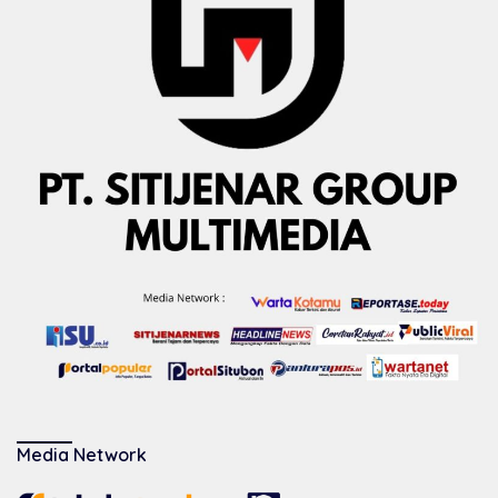
Media Network