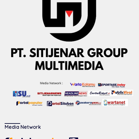
Media Network