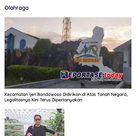
Olahraga
Kecamatan Ijen Bondowoso Didirikan di Atas Tanah Negara,
Legalitasnya Kini Terus Dipertanyakan