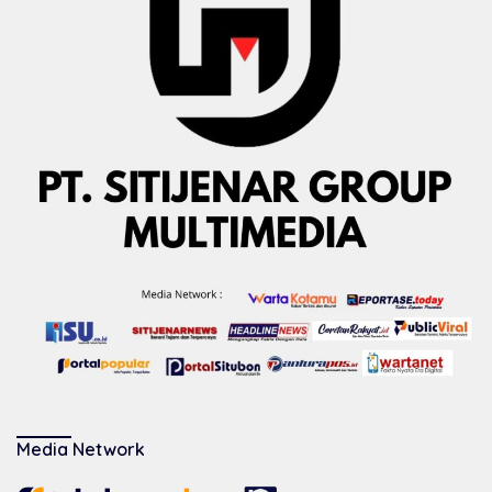
Media Network