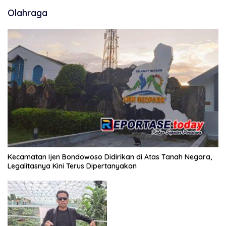
Olahraga
Kecamatan Ijen Bondowoso Didirikan di Atas Tanah Negara,
Legalitasnya Kini Terus Dipertanyakan