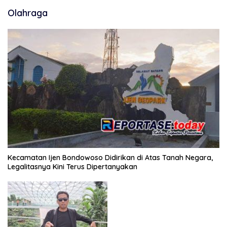
Olahraga
Kecamatan Ijen Bondowoso Didirikan di Atas Tanah Negara,
Legalitasnya Kini Terus Dipertanyakan