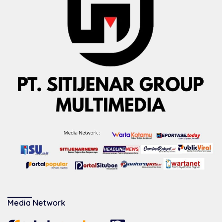
Media Network