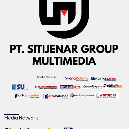
Media Network