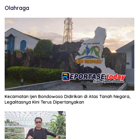
Olahraga
Kecamatan Ijen Bondowoso Didirikan di Atas Tanah Negara,
Legalitasnya Kini Terus Dipertanyakan