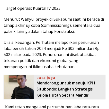
Target operasi: Kuartal IV 2025
Menurut Wahyu, proyek di Sukabumi saat ini berada di
tahap akhir uji coba (commissioning), sementara dua
pabrik lainnya dalam tahap konstruksi.
Di sisi keuangan, Perhutani melaporkan penurunan
laba bersih tahun 2024 menjadi Rp 303 miliar dari Rp
502 miliar pada 2023. Penurunan ini disebut akibat
tekanan politik dan ekonomi global yang
mempengaruhi iklim usaha kehutanan.
Baca juga
Mendorong untuk menuju KPH
Situbondo: Langkah Strategis
Kelola Hutan Secara Mandiri
“Kami tetap mengalami pertumbuhan laba rata-rata