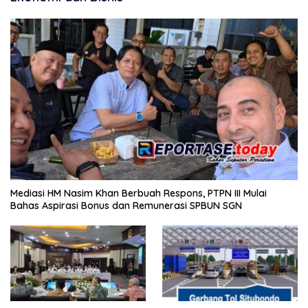
Mediasi HM Nasim Khan Berbuah Respons, PTPN III Mulai
Bahas Aspirasi Bonus dan Remunerasi SPBUN SGN