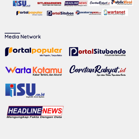
Media Network