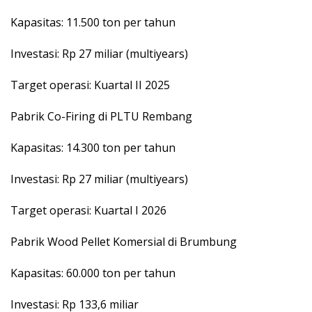
Kapasitas: 11.500 ton per tahun
Investasi: Rp 27 miliar (multiyears)
Target operasi: Kuartal II 2025
Pabrik Co-Firing di PLTU Rembang
Kapasitas: 14.300 ton per tahun
Investasi: Rp 27 miliar (multiyears)
Target operasi: Kuartal I 2026
Pabrik Wood Pellet Komersial di Brumbung
Kapasitas: 60.000 ton per tahun
Investasi: Rp 133,6 miliar