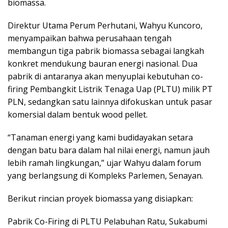
biomassa.
Direktur Utama Perum Perhutani, Wahyu Kuncoro,
menyampaikan bahwa perusahaan tengah
membangun tiga pabrik biomassa sebagai langkah
konkret mendukung bauran energi nasional. Dua
pabrik di antaranya akan menyuplai kebutuhan co-
firing Pembangkit Listrik Tenaga Uap (PLTU) milik PT
PLN, sedangkan satu lainnya difokuskan untuk pasar
komersial dalam bentuk wood pellet.
“Tanaman energi yang kami budidayakan setara
dengan batu bara dalam hal nilai energi, namun jauh
lebih ramah lingkungan,” ujar Wahyu dalam forum
yang berlangsung di Kompleks Parlemen, Senayan.
Berikut rincian proyek biomassa yang disiapkan:
Pabrik Co-Firing di PLTU Pelabuhan Ratu, Sukabumi