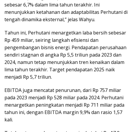
sebesar 6,7% dalam lima tahun terakhir. Ini
menunjukkan ketahanan dan adaptabilitas Perhutani di
tengah dinamika eksternal,” jelas Wahyu.
Tahun ini, Perhutani menargetkan laba bersih sebesar
Rp 459 miliar, seiring langkah efisiensi dan
pengembangan bisnis energi. Pendapatan perusahaan
sendiri stagnan di angka Rp 5,5 triliun pada 2023 dan
2024, namun tetap menunjukkan tren kenaikan dalam
lima tahun terakhir. Target pendapatan 2025 naik
menjadi Rp 5,7 triliun.
EBITDA juga mencatat penurunan, dari Rp 757 miliar
pada 2023 menjadi Rp 528 miliar pada 2024. Perhutani
menargetkan peningkatan menjadi Rp 711 miliar pada
tahun ini, dengan EBITDA margin 9,9% dan rasio 1,57
kali.