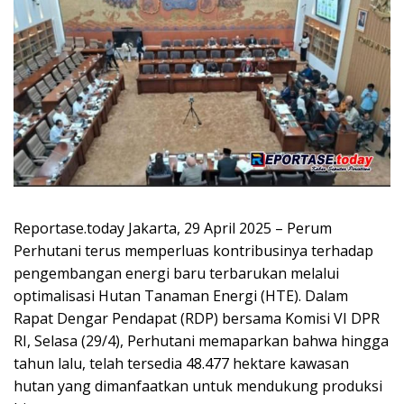
Reportase.today Jakarta, 29 April 2025 – Perum
Perhutani terus memperluas kontribusinya terhadap
pengembangan energi baru terbarukan melalui
optimalisasi Hutan Tanaman Energi (HTE). Dalam
Rapat Dengar Pendapat (RDP) bersama Komisi VI DPR
RI, Selasa (29/4), Perhutani memaparkan bahwa hingga
tahun lalu, telah tersedia 48.477 hektare kawasan
hutan yang dimanfaatkan untuk mendukung produksi