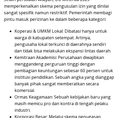
memperkenalkan skema pengusulan izin yang dinilai
sangat spesifik namun restriktif. Pemerintah membagi
pintu masuk perizinan ke dalam beberapa kategori:
Koperasi & UMKM Lokal: Dibatasi hanya untuk
warga di kabupaten setempat. Artinya,
pengusaha lokal terkunci di daerahnya sendiri
dan tidak bisa melakukan ekspansi lintas daerah.
Kemitraan Akademisi: Perusahaan diwajibkan
menggandeng perguruan tinggi dengan
pembagian keuntungan sebesar 60 persen untuk
institusi pendidikan. Sebuah angka yang dianggap
banyak pihak sangat memberatkan secara
komersial.
Ormas Keagamaan: Sebuah kebijakan baru yang
masih memicu pro dan kontra di tengah pelaku
industri.
Korporasi Besar: Melalui skema penugasan