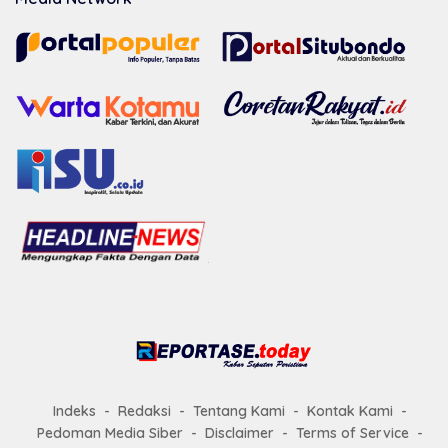
Indeks
Redaksi
Tentang Kami
Kontak Kami
Pedoman Media Siber
Disclaimer
Terms of Service