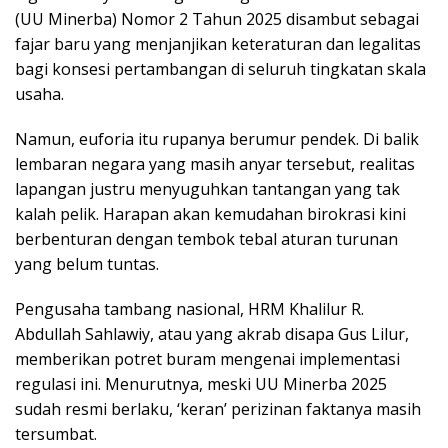
(UU Minerba) Nomor 2 Tahun 2025 disambut sebagai
fajar baru yang menjanjikan keteraturan dan legalitas
bagi konsesi pertambangan di seluruh tingkatan skala
usaha.
Namun, euforia itu rupanya berumur pendek. Di balik
lembaran negara yang masih anyar tersebut, realitas
lapangan justru menyuguhkan tantangan yang tak
kalah pelik. Harapan akan kemudahan birokrasi kini
berbenturan dengan tembok tebal aturan turunan
yang belum tuntas.
Pengusaha tambang nasional, HRM Khalilur R.
Abdullah Sahlawiy, atau yang akrab disapa Gus Lilur,
memberikan potret buram mengenai implementasi
regulasi ini. Menurutnya, meski UU Minerba 2025
sudah resmi berlaku, ‘keran’ perizinan faktanya masih
tersumbat.