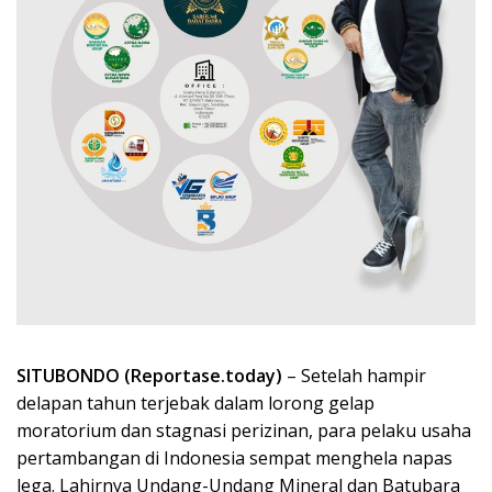
SITUBONDO (Reportase.today)
– Setelah hampir
delapan tahun terjebak dalam lorong gelap
moratorium dan stagnasi perizinan, para pelaku usaha
pertambangan di Indonesia sempat menghela napas
lega. Lahirnya Undang-Undang Mineral dan Batubara