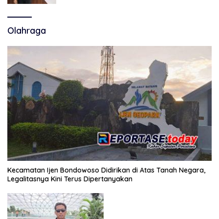
Olahraga
Kecamatan Ijen Bondowoso Didirikan di Atas Tanah Negara,
Legalitasnya Kini Terus Dipertanyakan