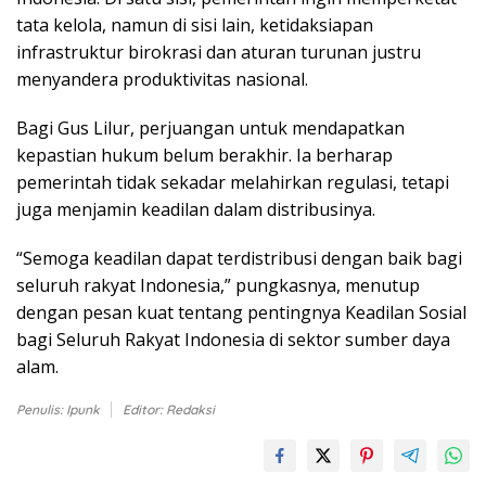
tata kelola, namun di sisi lain, ketidaksiapan
infrastruktur birokrasi dan aturan turunan justru
menyandera produktivitas nasional.
Bagi Gus Lilur, perjuangan untuk mendapatkan
kepastian hukum belum berakhir. Ia berharap
pemerintah tidak sekadar melahirkan regulasi, tetapi
juga menjamin keadilan dalam distribusinya.
“Semoga keadilan dapat terdistribusi dengan baik bagi
seluruh rakyat Indonesia,” pungkasnya, menutup
dengan pesan kuat tentang pentingnya Keadilan Sosial
bagi Seluruh Rakyat Indonesia di sektor sumber daya
alam.
Penulis: Ipunk
Editor: Redaksi