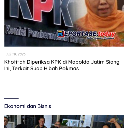
Juli 10, 2025
Khofifah Diperiksa KPK di Mapolda Jatim Siang
Ini, Terkait Suap Hibah Pokmas
Ekonomi dan Bisnis