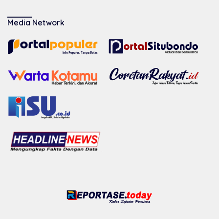
Media Network