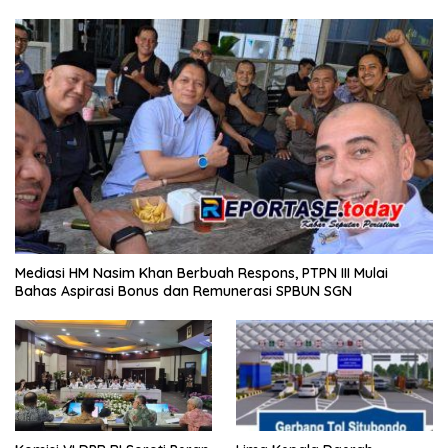
Mediasi HM Nasim Khan Berbuah Respons, PTPN III Mulai
Bahas Aspirasi Bonus dan Remunerasi SPBUN SGN