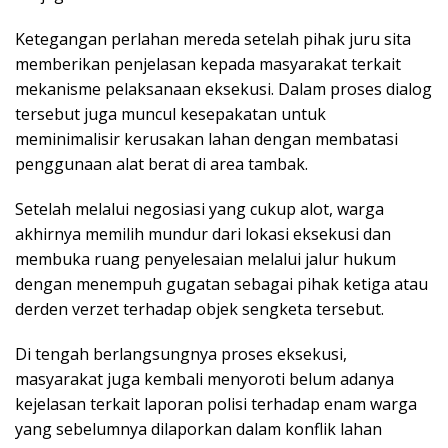
Ketegangan perlahan mereda setelah pihak juru sita
memberikan penjelasan kepada masyarakat terkait
mekanisme pelaksanaan eksekusi. Dalam proses dialog
tersebut juga muncul kesepakatan untuk
meminimalisir kerusakan lahan dengan membatasi
penggunaan alat berat di area tambak.
Setelah melalui negosiasi yang cukup alot, warga
akhirnya memilih mundur dari lokasi eksekusi dan
membuka ruang penyelesaian melalui jalur hukum
dengan menempuh gugatan sebagai pihak ketiga atau
derden verzet terhadap objek sengketa tersebut.
Di tengah berlangsungnya proses eksekusi,
masyarakat juga kembali menyoroti belum adanya
kejelasan terkait laporan polisi terhadap enam warga
yang sebelumnya dilaporkan dalam konflik lahan