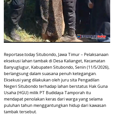
Reportase.today Situbondo, Jawa Timur – Pelaksanaan
eksekusi lahan tambak di Desa Kalianget, Kecamatan
Banyuglugur, Kabupaten Situbondo, Senin (11/5/2026),
berlangsung dalam suasana penuh ketegangan.
Eksekusi yang dilakukan oleh juru sita Pengadilan
Negeri Situbondo terhadap lahan berstatus Hak Guna
Usaha (HGU) milik PT Budidaya Tamporah itu
mendapat penolakan keras dari warga yang selama
puluhan tahun menggantungkan hidup dari kawasan
tambak tersebut.