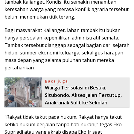
tambak Kalianget. Kondisi itu semakin menambah
keresahan warga yang merasa konflik agraria tersebut
belum menemukan titik terang.
Bagi masyarakat Kalianget, lahan tambak itu bukan
hanya persoalan kepemilikan administratif semata.
Tambak tersebut dianggap sebagai bagian dari sejarah
hidup, sumber ekonomi keluarga, sekaligus harapan
masa depan yang selama puluhan tahun mereka
pertahankan.
Baca juga
Warga Terisolasi di Besuki,
Situbondo. Akses Jalan Tertutup,
Anak-anak Sulit ke Sekolah
“Rakyat tidak takut pada hukum. Rakyat hanya takut
ketika hukum berjalan tanpa hati nurani,” tegas Eko
Supriadi atau yang akrab disapa Eko Jr saat