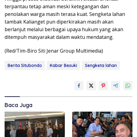
terpantau tetap aman meski ketegangan dan
penolakan warga masih terasa kuat. Sengketa lahan
tambak Kalianget pun diperkirakan masih akan
berlanjut melalui berbagai upaya hukum yang akan
ditempuh masyarakat dalam waktu mendatang.
(Red/Tim-Biro Siti Jenar Group Multimedia)
Berita Situbondo
Kabar Besuki
Sengketa lahan
Baca Juga