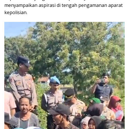
menyampaikan aspirasi di tengah pengamanan aparat
kepolisian.