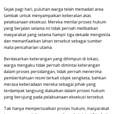
Sejak pagi hari, puluhan warga telah memadati area
tambak untuk menyampaikan keberatan atas
pelaksanaan eksekusi. Mereka menilai proses hukum
yang berjalan selama ini tidak pernah melibatkan
masyarakat yang selama hampir tiga dekade mengelola
dan memanfaatkan lahan tersebut sebagai sumber
mata pencaharian utama.
Berdasarkan keterangan yang dihimpun di lokasi,
warga mengaku tidak pernah dimintai keterangan
dalam proses persidangan, tidak pernah menerima
pemberitahuan resmi terkait objek sengketa, bahkan
merasa keberadaan mereka sebagai pihak yang
terdampak langsung diabaikan dalam proses hukum
yang berujung pada pelaksanaan eksekusi tersebut.
Tak hanya mempersoalkan proses hukum, masyarakat