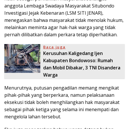
anggota Lembaga Swadaya Masyarakat Situbondo
Investigasi Jejak Kebenaran (LSM SITI JENAR),
menegaskan bahwa masyarakat tidak menolak hukum,
melainkan meminta agar hak-hak warga yang tidak
pernah dilibatkan dalam perkara tetap diperhatikan.
Baca juga
Kerusuhan Kaligedang Ijen
Kabupaten Bondowoso: Rumah
dan Mobil Dibakar, 3 TNI Disandera
Warga
Menurutnya, putusan pengadilan memang mengikat
pihak-pihak yang berperkara, namun pelaksanaan
eksekusi tidak boleh menghilangkan hak masyarakat
sebagai pihak ketiga yang selama ini menempati dan
mengelola lahan tersebut.