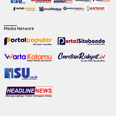
Media Network