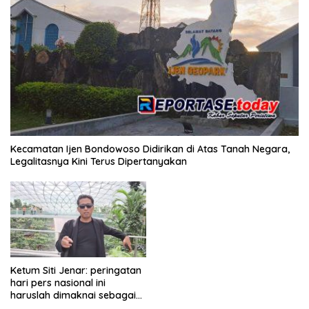
Kecamatan Ijen Bondowoso Didirikan di Atas Tanah Negara,
Legalitasnya Kini Terus Dipertanyakan
Ketum Siti Jenar: peringatan
hari pers nasional ini
haruslah dimaknai sebagai
bentuk penghargaan atas