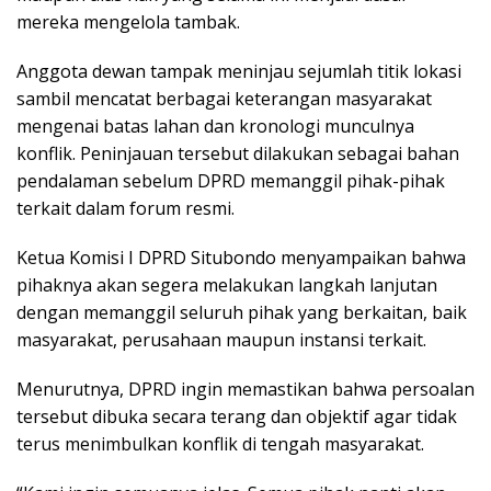
mereka mengelola tambak.
Anggota dewan tampak meninjau sejumlah titik lokasi
sambil mencatat berbagai keterangan masyarakat
mengenai batas lahan dan kronologi munculnya
konflik. Peninjauan tersebut dilakukan sebagai bahan
pendalaman sebelum DPRD memanggil pihak-pihak
terkait dalam forum resmi.
Ketua Komisi I DPRD Situbondo menyampaikan bahwa
pihaknya akan segera melakukan langkah lanjutan
dengan memanggil seluruh pihak yang berkaitan, baik
masyarakat, perusahaan maupun instansi terkait.
Menurutnya, DPRD ingin memastikan bahwa persoalan
tersebut dibuka secara terang dan objektif agar tidak
terus menimbulkan konflik di tengah masyarakat.