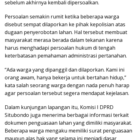
sebelum akhirnya kembali dipersoalkan.
Persoalan semakin rumit ketika beberapa warga
disebut sempat dilaporkan ke pihak kepolisian atas
dugaan penyerobotan lahan. Hal tersebut membuat
masyarakat merasa berada dalam tekanan karena
harus menghadapi persoalan hukum di tengah
keterbatasan pemahaman administrasi pertanahan.
“Ada warga yang dipanggil dan dilaporkan. Kami ini
orang awam, hanya bekerja untuk bertahan hidup,”
kata salah seorang warga dengan nada penuh harap
agar persoalan tersebut segera mendapat kejelasan.
Dalam kunjungan lapangan itu, Komisi I DPRD
Situbondo juga menerima berbagai informasi terkait
dokumen penguasaan lahan yang dimiliki masyarakat.
Beberapa warga mengaku memiliki surat penguasaan
maupun alas hak yang selama ini menjadi dasar