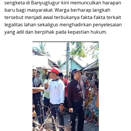
sengketa di Banyuglugur kini memunculkan harapan
baru bagi masyarakat. Warga berharap langkah
tersebut menjadi awal terbukanya fakta-fakta terkait
legalitas lahan sekaligus menghadirkan penyelesaian
yang adil dan berpihak pada kepastian hukum.