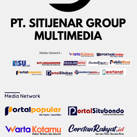
Media Network