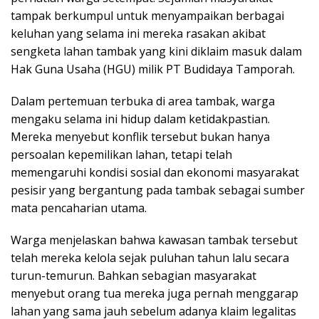
tampak berkumpul untuk menyampaikan berbagai
keluhan yang selama ini mereka rasakan akibat
sengketa lahan tambak yang kini diklaim masuk dalam
Hak Guna Usaha (HGU) milik PT Budidaya Tamporah.
Dalam pertemuan terbuka di area tambak, warga
mengaku selama ini hidup dalam ketidakpastian.
Mereka menyebut konflik tersebut bukan hanya
persoalan kepemilikan lahan, tetapi telah
memengaruhi kondisi sosial dan ekonomi masyarakat
pesisir yang bergantung pada tambak sebagai sumber
mata pencaharian utama.
Warga menjelaskan bahwa kawasan tambak tersebut
telah mereka kelola sejak puluhan tahun lalu secara
turun-temurun. Bahkan sebagian masyarakat
menyebut orang tua mereka juga pernah menggarap
lahan yang sama jauh sebelum adanya klaim legalitas