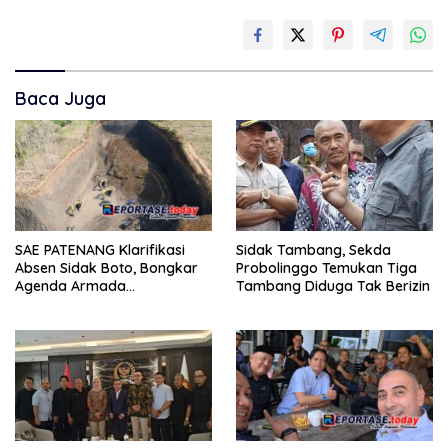
Baca Juga
Sidak Tambang, Sekda
SAE PATENANG Klarifikasi
Probolinggo Temukan Tiga
Absen Sidak Boto, Bongkar
Tambang Diduga Tak Berizin
Agenda Armada
Kedungasem