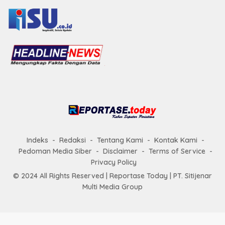
Indeks
Redaksi
Tentang Kami
Kontak Kami
Pedoman Media Siber
Disclaimer
Terms of Service
Privacy Policy
© 2024 All Rights Reserved |
Reportase Today
| PT. Sitijenar
Multi Media Group