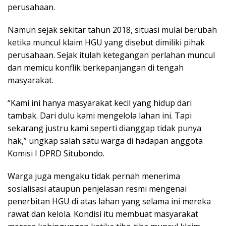
perusahaan.
Namun sejak sekitar tahun 2018, situasi mulai berubah
ketika muncul klaim HGU yang disebut dimiliki pihak
perusahaan. Sejak itulah ketegangan perlahan muncul
dan memicu konflik berkepanjangan di tengah
masyarakat.
“Kami ini hanya masyarakat kecil yang hidup dari
tambak. Dari dulu kami mengelola lahan ini. Tapi
sekarang justru kami seperti dianggap tidak punya
hak,” ungkap salah satu warga di hadapan anggota
Komisi I DPRD Situbondo.
Warga juga mengaku tidak pernah menerima
sosialisasi ataupun penjelasan resmi mengenai
penerbitan HGU di atas lahan yang selama ini mereka
rawat dan kelola. Kondisi itu membuat masyarakat