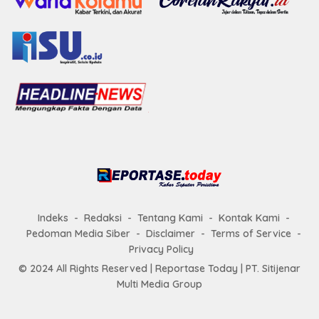
Indeks
Redaksi
Tentang Kami
Kontak Kami
Pedoman Media Siber
Disclaimer
Terms of Service
Privacy Policy
© 2024 All Rights Reserved |
Reportase Today
| PT. Sitijenar
Multi Media Group