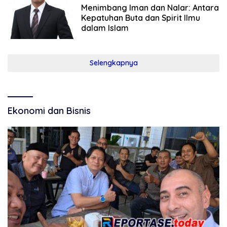
Menimbang Iman dan Nalar: Antara
Kepatuhan Buta dan Spirit Ilmu
dalam Islam
Selengkapnya
Ekonomi dan Bisnis