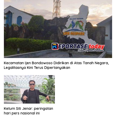
Kecamatan Ijen Bondowoso Didirikan di Atas Tanah Negara,
Legalitasnya Kini Terus Dipertanyakan
Ketum Siti Jenar: peringatan
hari pers nasional ini